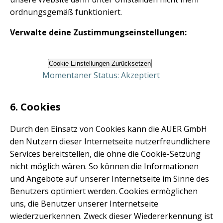
ordnungsgemäß funktioniert.
Verwalte deine Zustimmungseinstellungen:
Cookie Einstellungen Zurücksetzen
Momentaner Status: Akzeptiert
6. Cookies
Durch den Einsatz von Cookies kann die AUER GmbH
den Nutzern dieser Internetseite nutzerfreundlichere
Services bereitstellen, die ohne die Cookie-Setzung
nicht möglich wären. So können die Informationen
und Angebote auf unserer Internetseite im Sinne des
Benutzers optimiert werden. Cookies ermöglichen
uns, die Benutzer unserer Internetseite
wiederzuerkennen. Zweck dieser Wiedererkennung ist