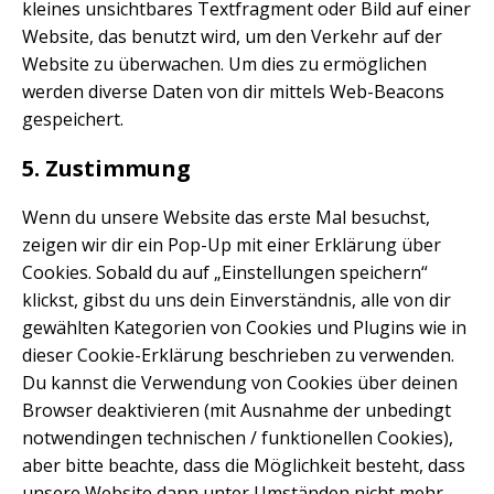
kleines unsichtbares Textfragment oder Bild auf einer
Website, das benutzt wird, um den Verkehr auf der
Website zu überwachen. Um dies zu ermöglichen
werden diverse Daten von dir mittels Web-Beacons
gespeichert.
5. Zustimmung
Wenn du unsere Website das erste Mal besuchst,
zeigen wir dir ein Pop-Up mit einer Erklärung über
Cookies. Sobald du auf „Einstellungen speichern“
klickst, gibst du uns dein Einverständnis, alle von dir
gewählten Kategorien von Cookies und Plugins wie in
dieser Cookie-Erklärung beschrieben zu verwenden.
Du kannst die Verwendung von Cookies über deinen
Browser deaktivieren (mit Ausnahme der unbedingt
notwendingen technischen / funktionellen Cookies),
aber bitte beachte, dass die Möglichkeit besteht, dass
unsere Website dann unter Umständen nicht mehr