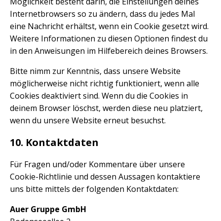
Möglichkeit besteht darin, die Einstellungen deines
Internetbrowsers so zu ändern, dass du jedes Mal
eine Nachricht erhältst, wenn ein Cookie gesetzt wird.
Weitere Informationen zu diesen Optionen findest du
in den Anweisungen im Hilfebereich deines Browsers.
Bitte nimm zur Kenntnis, dass unsere Website
möglicherweise nicht richtig funktioniert, wenn alle
Cookies deaktiviert sind. Wenn du die Cookies in
deinem Browser löschst, werden diese neu platziert,
wenn du unsere Website erneut besuchst.
10. Kontaktdaten
Für Fragen und/oder Kommentare über unsere
Cookie-Richtlinie und dessen Aussagen kontaktiere
uns bitte mittels der folgenden Kontaktdaten:
Auer Gruppe GmbH