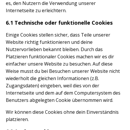
es, den Nutzern die Verwendung unserer
Internetseite zu erleichtern.
6.1 Technische oder funktionelle Cookies
Einige Cookies stellen sicher, dass Teile unserer
Website richtig funktionieren und deine
Nutzervorlieben bekannt bleiben. Durch das
Platzieren funktionaler Cookies machen wir es dir
einfacher unsere Website zu besuchen. Auf diese
Weise musst du bei Besuchen unserer Website nicht
wiederholt die gleichen Informationen (z.B.
Zugangsdaten) eingeben, weil dies von der
Internetseite und dem auf dem Computersystem des
Benutzers abgelegten Cookie übernommen wird.
Wir können diese Cookies ohne dein Einverständnis
platzieren.