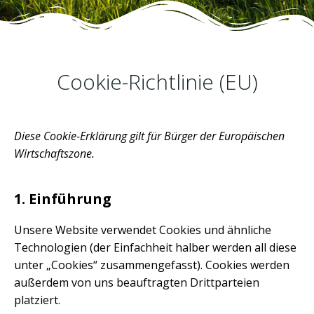
Cookie-Richtlinie (EU)
Diese Cookie-Erklärung gilt für Bürger der Europäischen
Wirtschaftszone.
1. Einführung
Unsere Website verwendet Cookies und ähnliche
Technologien (der Einfachheit halber werden all diese
unter „Cookies“ zusammengefasst). Cookies werden
außerdem von uns beauftragten Drittparteien
platziert.