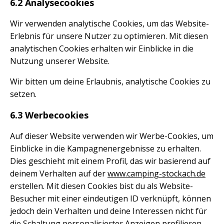
6.2 Analysecookies
Wir verwenden analytische Cookies, um das Website-
Erlebnis für unsere Nutzer zu optimieren. Mit diesen
analytischen Cookies erhalten wir Einblicke in die
Nutzung unserer Website.
Wir bitten um deine Erlaubnis, analytische Cookies zu
setzen.
6.3 Werbecookies
Auf dieser Website verwenden wir Werbe-Cookies, um
Einblicke in die Kampagnenergebnisse zu erhalten.
Dies geschieht mit einem Profil, das wir basierend auf
deinem Verhalten auf der
www.camping-stockach.de
erstellen. Mit diesen Cookies bist du als Website-
Besucher mit einer eindeutigen ID verknüpft, können
jedoch dein Verhalten und deine Interessen nicht für
die Schaltung personalisierter Anzeigen profilieren.