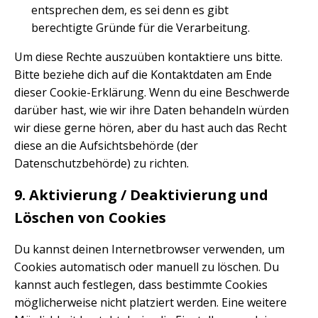
entsprechen dem, es sei denn es gibt
berechtigte Gründe für die Verarbeitung.
Um diese Rechte auszuüben kontaktiere uns bitte.
Bitte beziehe dich auf die Kontaktdaten am Ende
dieser Cookie-Erklärung. Wenn du eine Beschwerde
darüber hast, wie wir ihre Daten behandeln würden
wir diese gerne hören, aber du hast auch das Recht
diese an die Aufsichtsbehörde (der
Datenschutzbehörde) zu richten.
9. Aktivierung / Deaktivierung und
Löschen von Cookies
Du kannst deinen Internetbrowser verwenden, um
Cookies automatisch oder manuell zu löschen. Du
kannst auch festlegen, dass bestimmte Cookies
möglicherweise nicht platziert werden. Eine weitere