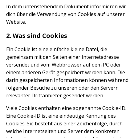
In dem untenstehendem Dokument informieren wir
dich über die Verwendung von Cookies auf unserer
Website.
2. Was sind Cookies
Ein Cookie ist eine einfache kleine Datei, die
gemeinsam mit den Seiten einer Internetadresse
versendet und vom Webbrowser auf dem PC oder
einem anderen Gerät gespeichert werden kann. Die
darin gespeicherten Informationen können während
folgender Besuche zu unseren oder den Servern
relevanter Drittanbieter gesendet werden.
Viele Cookies enthalten eine sogenannte Cookie-ID.
Eine Cookie-ID ist eine eindeutige Kennung des
Cookies. Sie besteht aus einer Zeichenfolge, durch
welche Internetseiten und Server dem konkreten