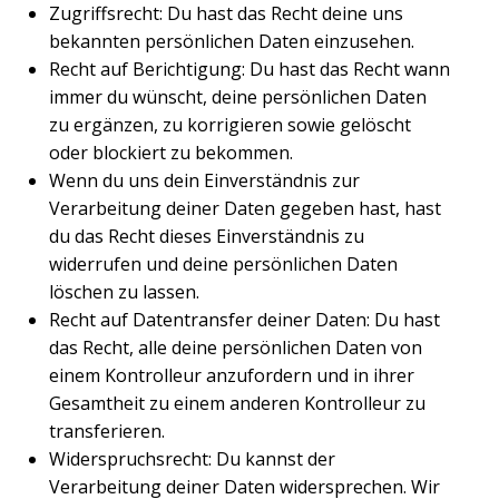
Zugriffsrecht: Du hast das Recht deine uns
bekannten persönlichen Daten einzusehen.
Recht auf Berichtigung: Du hast das Recht wann
immer du wünscht, deine persönlichen Daten
zu ergänzen, zu korrigieren sowie gelöscht
oder blockiert zu bekommen.
Wenn du uns dein Einverständnis zur
Verarbeitung deiner Daten gegeben hast, hast
du das Recht dieses Einverständnis zu
widerrufen und deine persönlichen Daten
löschen zu lassen.
Recht auf Datentransfer deiner Daten: Du hast
das Recht, alle deine persönlichen Daten von
einem Kontrolleur anzufordern und in ihrer
Gesamtheit zu einem anderen Kontrolleur zu
transferieren.
Widerspruchsrecht: Du kannst der
Verarbeitung deiner Daten widersprechen. Wir