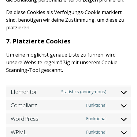
Da diese Cookies als Verfolgungs-Cookie markiert
sind, benötigen wir deine Zustimmung, um diese zu
platzieren.
7. Platzierte Cookies
Um eine möglichst genaue Liste zu führen, wird
unsere Website regelmäßig mit unserem Cookie-
Scanning-Tool gescannt.
Elementor
Statistics (anonymous)
Complianz
Funktional
WordPress
Funktional
WPML
Funktional