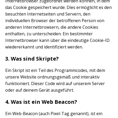
Internetbrowser zugeordnet werden können, in dem
das Cookie gespeichert wurde. Dies ermöglicht es den
besuchten Internetseiten und Servern, den
individuellen Browser der betroffenen Person von
anderen Internetbrowsern, die andere Cookies
enthalten, zu unterscheiden. Ein bestimmter
Internetbrowser kann über die eindeutige Cookie-ID
wiedererkannt und identifiziert werden.
3. Was sind Skripte?
Ein Skript ist ein Teil des Programmcodes, mit dem
unsere Website ordnungsgemäß und interaktiv
funktioniert. Dieser Code wird auf unserem Server
oder auf deinem Gerät ausgeführt.
4. Was ist ein Web Beacon?
Ein Web-Beacon (auch Pixel-Tag genannt), ist ein