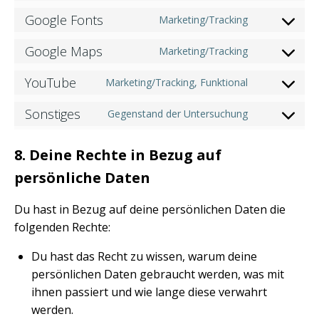
Google Fonts
Marketing/Tracking
Google Maps
Marketing/Tracking
YouTube
Marketing/Tracking, Funktional
Sonstiges
Gegenstand der Untersuchung
8. Deine Rechte in Bezug auf
persönliche Daten
Du hast in Bezug auf deine persönlichen Daten die
folgenden Rechte:
Du hast das Recht zu wissen, warum deine
persönlichen Daten gebraucht werden, was mit
ihnen passiert und wie lange diese verwahrt
werden.